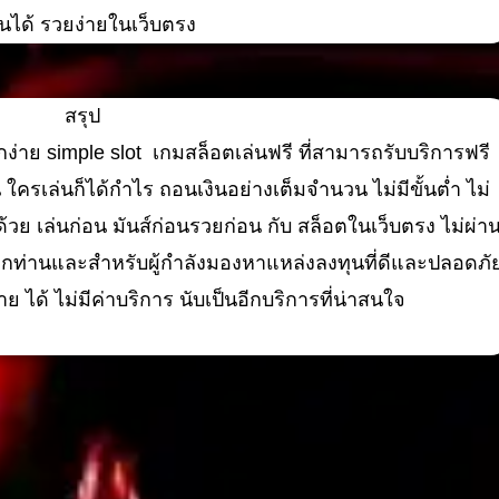
ล่นได้ รวยง่ายในเว็บตรง
สรุป
่าย simple slot เกมสล็อตเล่นฟรี ที่สามารถรับบริการฟรี
ใครเล่นก็ได้กำไร ถอนเงินอย่างเต็มจำนวน ไม่มีขั้นต่ำ ไม่
วย เล่นก่อน มันส์ก่อนรวยก่อน กับ สล็อตในเว็บตรง ไม่ผ่า
ับ ทุกท่านและสำหรับผู้กำลังมองหาแหล่งลงทุนที่ดีและปลอดภั
ย ได้ ไม่มีค่าบริการ นับเป็นอีกบริการที่น่าสนใจ