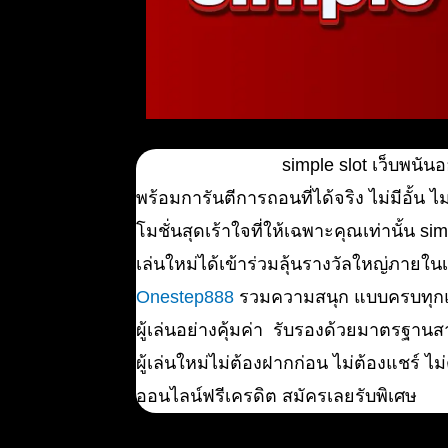
simple slot เว็บพนัน
พร้อมการันตีการถอนที่ได้จริง ไม่มีอั้น ไ
โมชั่นสุดเร้าใจที่ให้เฉพาะคุณเท่านั้น si
เล่นใหม่ได้เข้าร่วมลุ้นรางวัลใหญ่ภายใ
Onestep888
รวมความสนุก แบบครบทุกแบบ
ผู้เล่นอย่างคุ้มค่า รับรองด้วยมาตรฐานส
ผู้เล่นใหม่ไม่ต้องฝากก่อน ไม่ต้องแชร์ 
ออนไลน์ฟรีเครดิต สมัครเลยรับพิเศษ