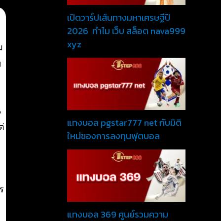
เปิดวาร์ปเส้นทางมหาเศรษฐีปี
2026 ทำไม เว็บ สล็อต nava999
xyz
ม
ย
น
แทงบอล pgstar777 net กับมิติ
ต่
ใหม่ของการลงทุนฟุตบอล
คร
แทงบอล 369 ศูนย์รวมความ