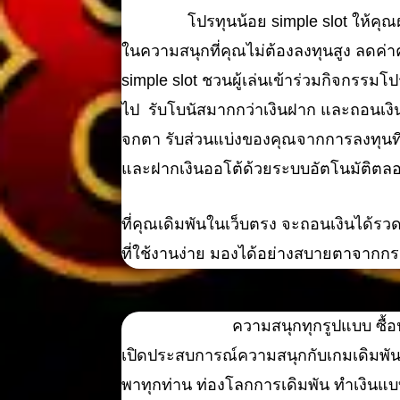
โปรทุนน้อย simple slot ให้ค
ในความสนุกที่คุณไม่ต้องลงทุนสูง ลดค่
simple slot ชวนผู้เล่นเข้าร่วมกิจกรรมโป
ไป รับโบนัสมากกว่าเงินฝาก และถอนเงิน
จกตา รับส่วนแบ่งของคุณจากการลงทุนที่ถู
และฝากเงินออโต้ด้วยระบบอัตโนมัติตล
ที่คุณเดิมพันในเว็บตรง จะถอนเงินได้ร
ที่ใช้งานง่าย มองได้อย่างสบายตาจาก
ความสนุกทุกรูปแบบ ซื้
เปิดประสบการณ์ความสนุกกับเกมเดิมพั
พาทุกท่าน ท่องโลกการเดิมพัน ทำเงินแบบไ