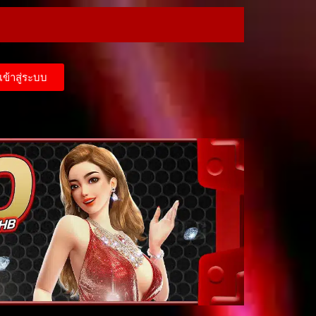
เข้าสู่ระบบ