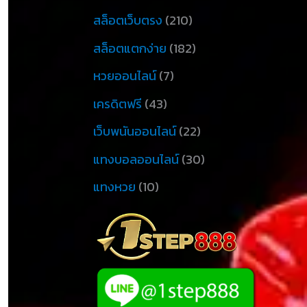
สล็อตเว็บตรง
(210)
สล็อตแตกง่าย
(182)
หวยออนไลน์
(7)
เครดิตฟรี
(43)
เว็บพนันออนไลน์
(22)
แทงบอลออนไลน์
(30)
แทงหวย
(10)