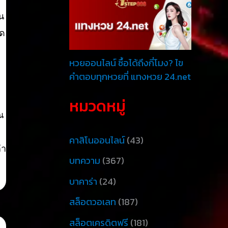
น
ุด
หวยออนไลน์ ซื้อได้ถึงกี่โมง? ไข
คำตอบทุกหวยที่ แทงหวย 24.net
หมวดหมู่
ณ
คาสิโนออนไลน์
(43)
่า
บทความ
(367)
บาคาร่า
(24)
สล็อตวอเลท
(187)
สล็อตเครดิตฟรี
(181)