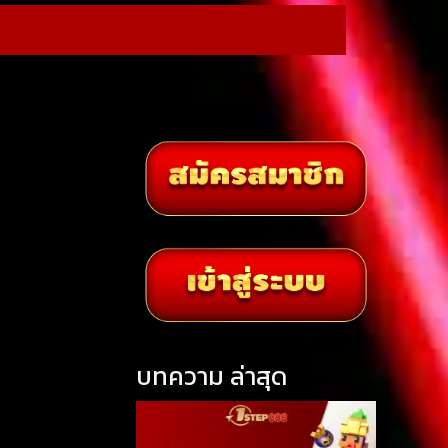
บทความ ล่าสุด