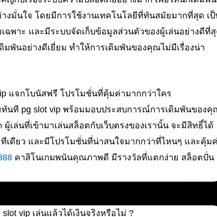
างมั่นใจ โดยมีการใช้งานเทคโนโลยีที่ทันสมัยมากที่สุด เป็
ะ และมีระบบจัดเก็บข้อมูลส่วนตัวของผู้เล่นอย่างดีที่ส
พันอย่างดีเยี่ยม ทำให้การเดิมพันของคุณไม่มีเรื่องน่า
vip แจกโบนัสฟรี โปรโมชั่นที่คุ้มค่ามากกว่าใคร
ทันที pg slot vip พร้อมมอบประสบการณ์การเดิมพันของคุ
 ผู้เล่นที่เข้ามาเล่นสล็อตกับเว็บตรงของเรานั้น จะมีสิทธิ์ได้
เดียว และมีโปรโมชั่นที่น่าสนใจมากกว่าที่ไหนๆ และคุ้มค
888
คาสิโนเกมพนันคุณภาพดี มีรางวัลที่แตกง่าย สล็อตปั่น
slot vip เล่นแล้วได้เงินจริงหรือไม่ ?