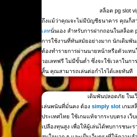
สล็อต pg slot v
ถึงแม้ว่าคุณจะไม่มีบัญชีธนาคาร คุณก็
เลท
นั่นเอง สำหรับการฝากถอนในสล็อต pg
การใช้งานที่ทันสมัยอย่างมาก นักเดิม
ต้องทำรายการผ่านนายหน้าหรือตัวแทน
วอเลทฟรี ไม่มีขั้นต่ำ ซึ่งจะใช้เวลาในก
สิ้น คุณสามารถเล่นต่อกำไรได้เลยทันที
เดิมพันปลอดภัย ในเว
เล่นพนันที่มั่นคง ต้อง
simply slot
เกมสล
ประเทศไทย ใช้เกมแท้จากระบบตรง เว็บตร
เปลืองทุนสูง เพื่อให้ผู้เล่นได้พบการชนะร
สนใจมาก ๆ และเป็นเว็บตรงที่ให้ความสำ