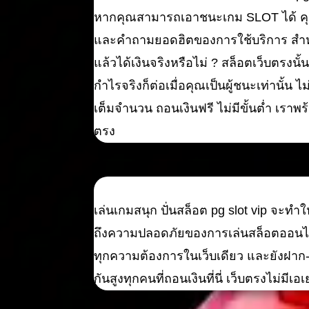
หากคุณสามารถเอาชนะเกม SLOT ได้ คุณ
และคำถามยอดฮิตของการใช้บริการ สำหรับม
แล้วได้เงินจริงหรือไม่ ? สล็อตเว็บตรงนั้น
กำไรจริงก็ต่อเมื่อคุณเป็นผู้ชนะเท่านั้น
เต็มจำนวน ถอนเงินฟรี ไม่มีขั้นต่ำ เราพร
ตรง
เล่นเกมสนุก ปั่นสล็อต pg slot vip จะทำให
ถึงความปลอดภัยของการเล่นสล็อตออนไลน์ 
ทุกความต้องการในเว็บเดียว และยังฝาก-ถ
กันสูงทุกคนที่ถอนเงินที่นี่ เว็บตรงไม่มีเอเ