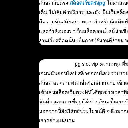
สล็อตเว็บตรง
สล็อตเว็บตรงpg
ไม่ผ่านเอ
เต็ม ไม่เสียค่าบริการ และยังเป็นเว็บสล็อ
มีความทันสมัยอย่างมาก สำหรับนักเดิมพ
และกำลังมองหาเว็บสล็อตออนไลน์น่าเชื่อ
งานเว็บสล็อตนั้น เป็นการใช้งานที่ง่ายม
pg slot vip ความสนุกที
เกมพนันออนไลน์ สล็อตออนไลน์ รวบรวม
สล็อต และเกมพนันอื่นๆอีกมากมาย เข้าเ
เข้าเล่นสล็อตเว็บตรงที่นี่ได้ทุกช่วงเวลา
ขั้นต่ำ และการที่คุณได้ฝากเงินครั้งแรก
นอกจากนี้ยังมีสิทธิประโยชน์ดี ๆ อีกม
เราอย่างแน่นอน