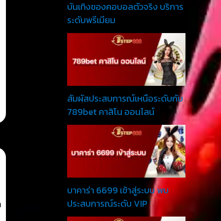
บันเทิงของคอบอลตัวจริง บริการ
ระดับพรีเมียม
สัมผัสประสบการณ์เหนือระดับกับ
789bet คาสิโน ออนไลน์
บาคาร่า 6699 เข้าสู่ระบบ พบ
ประสบการณ์ระดับ VIP
า