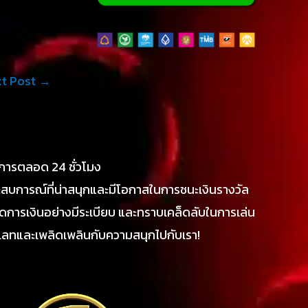
t Post
→
การตลอด 24 ชั่วโมง
สบการณ์ที่น่าสนุกและมีโอกาสในการชนะเงินรางวัล
จัดการเงินอย่างมีระเบียบ และทราบเคล็ดลับในการเล่น
เลทและเพลิดเพลินกับความสนุกไปกับเรา!