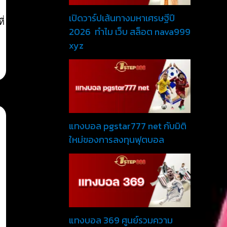
ด
เปิดวาร์ปเส้นทางมหาเศรษฐีปี
ี่
2026 ทำไม เว็บ สล็อต nava999
xyz
แทงบอล pgstar777 net กับมิติ
ใหม่ของการลงทุนฟุตบอล
ง
แทงบอล 369 ศูนย์รวมความ