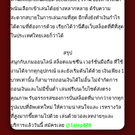
พนันเลือกเข้าเล่นได้อย่างหลากหลาย ด้รับความ
สะดวกสบายในการเล่นเกมที่สุด อีกทั้งยังทำเงินกำไร
ได้ตามที่ต้องการด้วย เรียกได้ว่านี่คือเว็บสล็อตที่ดีที่สุด
ในประเทศไทยเลยก็ว่าได้
สรุป
สนุกกับเกมออนไลน์ สล็อตแมชชีน เวอร์ชั่นมือถือ ที่ใช้
งานได้จากทุกอุปกรณ์ และยังเริ่มต้นได้ด้วย เงินเพียง 1
บาทเท่านั้น ก็สามารถถอนเงินได้ไม่อั้น ไม่จำกัดการ
ถอนเงินและไม่มีขั้นต่ำ เล่นฟรีบนเว็บไซต์ส่งตรง
คุณภาพ รับอรรถรสของการปั่นสล็อตที่มากกว่าจากทุก
รูปแบบที่อัพเดทใหม่ ให้ความน่าสนใจและ เรทรางวัล
ที่สูงมากขึ้ยตามไปด้วย เล่นด้วยวอลเลทง่ายๆและ
บริการแล้ววันนี้ สมัครเลย
@1step888