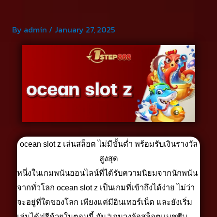
By
admin
/
January 27, 2025
ocean slot z เล่นสล็อต ไม่มีขั้นต่ำ พร้อมรับเงินรางวัล
สูงสุด
หนึ่งในเกมพนันออนไลน์ที่ได้รับความนิยมจากนักพนัน
จากทั่วโลก ocean slot z เป็นเกมที่เข้าถึงได้ง่าย ไม่ว่า
จะอยู่ที่ใดของโลก เพียงแค่มีอินเทอร์เน็ต และยังเริ่ม
เล่นได้ฟรีด้วยในตอนนี้ กับ “เกมวงล้อสล็อตแมชชีน