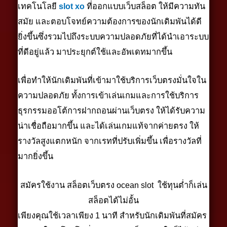
เทคโนโลยี
slot xo
ที่ออกแบบเว็บสล็อต ให้มีความทัน
สมัย และตอบโจทย์ความต้องการของนักเดิมพันได้ดี
ยิ่งขึ้นซึ่งรวมไปถึงระบบความปลอดภัยที่ได้นำเอาระบบ
ที่ดีอยู่แล้ว มาประยุกต์ใช้และอัพเดทมากขึ้น
เพื่อทำให้นักเดิมพันที่เข้ามาใช้บริการเว็บตรงมั่นใจใน
ความปลอดภัย ทั้งการเข้าเล่นเกมและการใช้บริการ
ธุรกรรมออโต้การฝากถอนผ่านเว็บตรง ให้ได้รับความ
น่าเชื่อถือมากขึ้น และได้เล่นเกมแท้จากค่ายตรง ให้
รางวัลสูงแตกหนัก จากเรทที่ปรับเพิ่มขึ้น เพื่อรางวัลที่
มากยิ่งขึ้น
สมัครใช้งาน สล็อตเว็บตรง ocean slot ใช้ทุนต่ำก็เล่น
สล็อตได้ไม่อั้น
เพียงคุณใช้เวลาเพียง 1 นาที สำหรับนักเดิมพันที่สมัคร