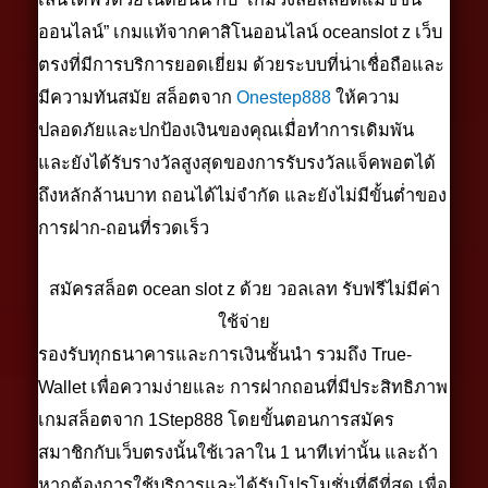
ออนไลน์” เกมแท้จากคาสิโนออนไลน์ oceanslot z เว็บ
ตรงที่มีการบริการยอดเยี่ยม ด้วยระบบที่น่าเชื่อถือและ
มีความทันสมัย สล็อตจาก
Onestep888
ให้ความ
ปลอดภัยและปกป้องเงินของคุณเมื่อทำการเดิมพัน
และยังได้รับรางวัลสูงสุดของการรับรงวัลแจ็คพอตได้
ถึงหลักล้านบาท ถอนได้ไม่จำกัด และยังไม่มีขั้นต่ำของ
การฝาก-ถอนที่รวดเร็ว
สมัครสล็อต ocean slot z ด้วย วอลเลท รับฟรีไม่มีค่า
ใช้จ่าย
รองรับทุกธนาคารและการเงินชั้นนำ รวมถึง True-
Wallet เพื่อความง่ายและ การฝากถอนที่มีประสิทธิภาพ
เกมสล็อตจาก 1Step888 โดยขั้นตอนการสมัคร
สมาชิกกับเว็บตรงนั้นใช้เวลาใน 1 นาทีเท่านั้น และถ้า
หากต้องการใช้บริการและได้รับโปรโมชั่นที่ดีที่สุด เพื่อ