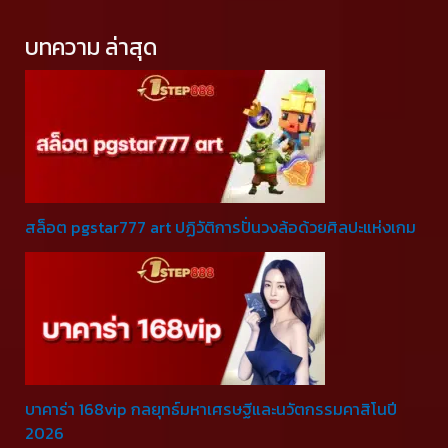
บทความ ล่าสุด
สล็อต pgstar777 art ปฏิวัติการปั่นวงล้อด้วยศิลปะแห่งเกม
บาคาร่า 168vip กลยุทธ์มหาเศรษฐีและนวัตกรรมคาสิโนปี
2026