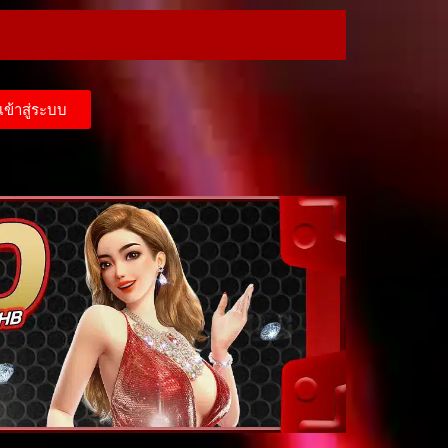
เข้าสู่ระบบ