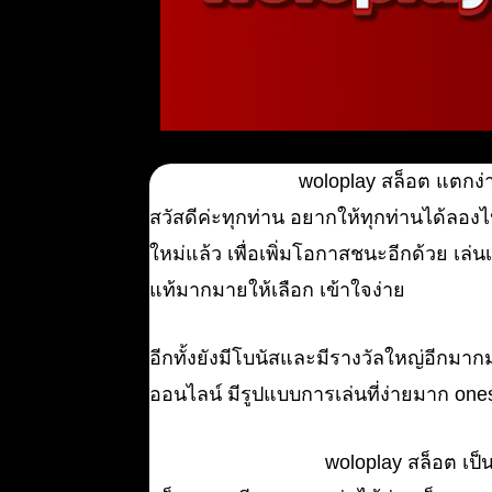
woloplay สล็อต แตกง่
สวัสดีค่ะทุกท่าน อยากให้ทุกท่านได้ลองไ
ใหม่แล้ว เพื่อเพิ่มโอกาสชนะอีกด้วย เล่น
แท้มากมายให้เลือก เข้าใจง่าย
อีกทั้งยังมีโบนัสและมีรางวัลใหญ่อีกมากม
ออนไลน์ มีรูปแบบการเล่นที่ง่ายมาก on
woloplay สล็อต เป็