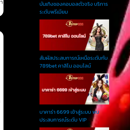
ทำ
บันเทิงของคอบอลตัวจริง บริการ
ระดับพรีเมียม
สัมผัสประสบการณ์เหนือระดับกับ
789bet คาสิโน ออนไลน์
ว
ม
บาคาร่า 6699 เข้าสู่ระบบ พบ
ประสบการณ์ระดับ VIP