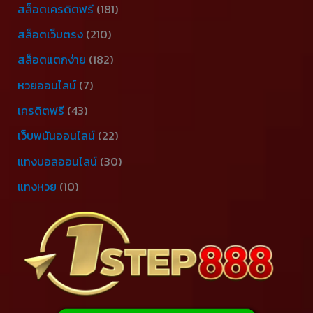
สล็อตเครดิตฟรี
(181)
สล็อตเว็บตรง
(210)
สล็อตแตกง่าย
(182)
หวยออนไลน์
(7)
เครดิตฟรี
(43)
เว็บพนันออนไลน์
(22)
แทงบอลออนไลน์
(30)
แทงหวย
(10)