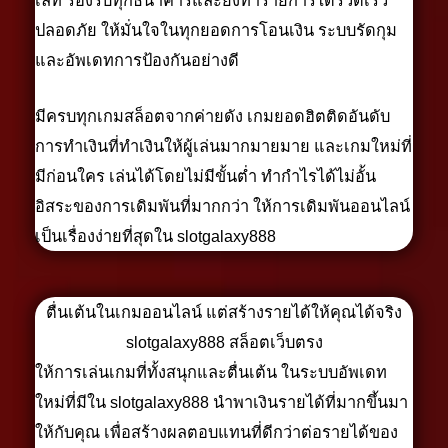
ปลอดภัย ให้มั่นใจในทุกยอดการโอนเงิน ระบบรัดกุม
และอัพเดทการป้องกันอย่างดี
มีครบทุกเกมสล็อตจากค่ายดัง เกมยอดฮิตติดอันดับ
การทำเงินที่ทำเงินให้ผู้เล่นมากมายมาย และเกมใหม่ที่
มีก่อนใคร เล่นได้โดยไม่มีขั้นต่ำ ทำกำไรได้ไม่อั้น
อิสระของการเดิมพันที่มากกว่า ให้การเดิมพันออนไลน์
เป็นเรื่องง่ายที่สุดใน slotgalaxy888
ตื่นเต้นในเกมออนไลน์ แต่สร้างรายได้ให้คุณได้จริง
slotgalaxy888 สล็อตเว็บตรง
ให้การเล่นเกมที่ทั้งสนุกและตื่นเต้น ในระบบอัพเดท
ใหม่ที่มีใน slotgalaxy888 นำพาเงินรายได้ที่มากขึ้นมา
ให้กับคุณ เพื่อสร้างผลตอบแทนที่ดีกว่าต่อรายได้ของ