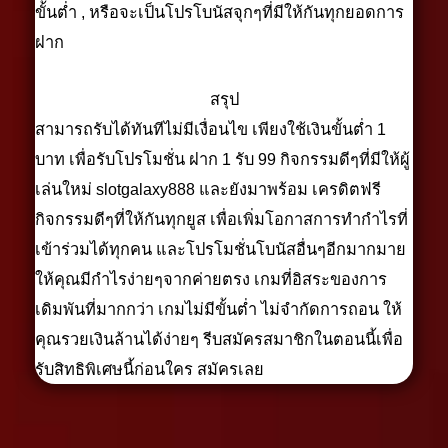
ขั้นต่ำ , หรือจะเป็นโปรโบนัสจุกๆที่มีให้กันทุกยอดการ
ฝาก
สรุป
สามารถรับได้ทันทีไม่มีเงื่อนไข เพียงใช้เงินขั้นต่ำ 1
บาท เพื่อรับโปรโมชั่น ฝาก 1 รับ 99 กิจกรรมดีๆที่มีให้ผู้
เล่นใหม่ slotgalaxy888 และยังมาพร้อม เครดิตฟรี
กิจกรรมดีๆที่ให้กันทุกยูส เพื่อเพิ่มโอกาสการทำกำไรที่
เข้าร่วมได้ทุกคน และโปรโมชั่นโบนัสอื่นๆอีกมากมาย
ให้คุณมีกำไรง่ายๆจากค่ายตรง เกมที่อิสระของการ
เดิมพันที่มากกว่า เกมไม่มีขั้นต่ำ ไม่จำกัดการถอน ให้
คุณรวยเงินล้านได้ง่ายๆ รีบสมัครสมาชิกในตอนนี้เพื่อ
รับสิทธิพิเศษนี้ก่อนใคร สมัครเลย