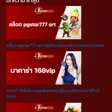
บทความ ล่าสุด
สล็อต pgstar777 art ปฏิวัติการปั่นวงล้อด้วยศิลปะแห่งเกม
บาคาร่า 168vip กลยุทธ์มหาเศรษฐีและนวัตกรรมคาสิโนปี
2026