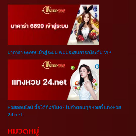
บาคาร่า 6699 เข้าสู่ระบบ พบประสบการณ์ระดับ VIP
หวยออนไลน์ ซื้อได้ถึงกี่โมง? ไขคำตอบทุกหวยที่ แทงหวย
24.net
หมวดหมู่