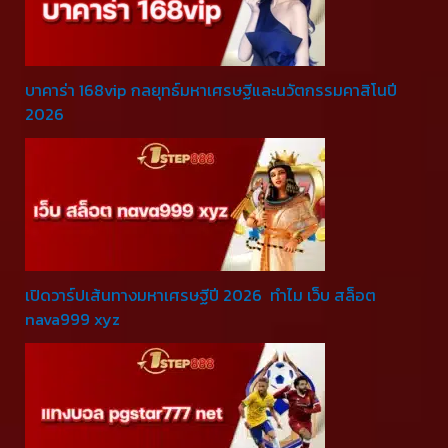
บาคาร่า 168vip กลยุทธ์มหาเศรษฐีและนวัตกรรมคาสิโนปี
2026
เปิดวาร์ปเส้นทางมหาเศรษฐีปี 2026 ทำไม เว็บ สล็อต
nava999 xyz