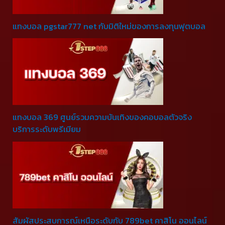
แทงบอล pgstar777 net กับมิติใหม่ของการลงทุนฟุตบอล
แทงบอล 369 ศูนย์รวมความบันเทิงของคอบอลตัวจริง
บริการระดับพรีเมียม
สัมผัสประสบการณ์เหนือระดับกับ 789bet คาสิโน ออนไลน์