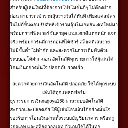
สำหรับผู้เล่นใหม่ที่ต้องการโปรโมชั่นดีๆ ไม่ต้องฝาก
ก่อน สามารถเข้าร่วมลุ้นรางวัลได้ทันที เพียงแค่สมัคร
ในไม่กี่ขั้นตอน รับสิทธิเข้าร่วมลุ้นในเกมอัพเดทใหม่มา
พร้อมกราฟฟิคเวอร์ชั่นล่าสุด เกมแตกดีแตกหนัก แจก
จริง พร้อมการันตีการถอนที่ได้ชัวร์ สล็อตที่เล่นง่าย
ไม่มีขั้นต่ำ ไม่จำกัด และสะดวกในการเดิมพันด้วย
ระบบออโต้ฝาก-ถอน อัตโนมัติทุกรายการให้ผู้เล่นได้
โอนเงินอย่างมั่นใจ ปลอดภัย รวดเร็ว
สะดวกด้วยการเงินอัตโนมัติ ปลอดภัย ใช้ได้ทุกระบบ
เล่นได้ทุกแพลตฟอร์ม
ธุรกรรมการเงินnagoya168 ผ่านระบบอัตโนมัติ
สะดวกและปลอดภัย ให้ผู้เล่นโอนเงินได้อย่างมั่นใจ
รองรับการโอนเงินผ่านทั้งระบบบัญชีธนาคาร หรือทรู
วอลเลท และสล็อตวอลเลท ตัวเกมใช้ได้ในทุก