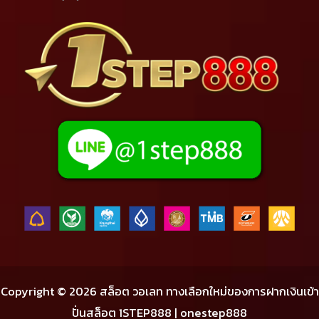
Copyright © 2026 สล็อต วอเลท ทางเลือกใหม่ของการฝากเงินเข้า
ปั่นสล็อต 1STEP888 | onestep888