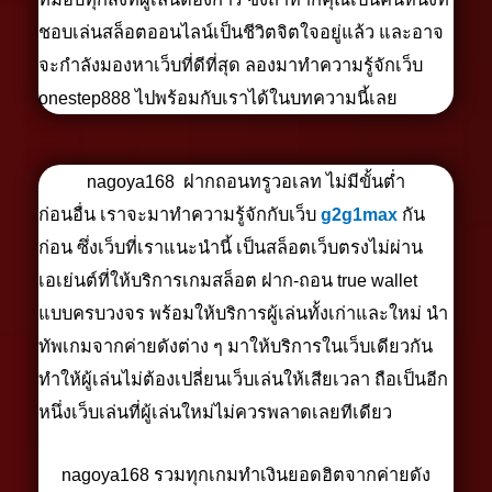
ชอบเล่นสล็อตออนไลน์เป็นชีวิตจิตใจอยู่แล้ว และอาจ
จะกำลังมองหาเว็บที่ดีที่สุด ลองมาทำความรู้จักเว็บ
onestep888 ไปพร้อมกับเราได้ในบทความนี้เลย
nagoya168 ฝากถอนทรูวอเลท ไม่มีขั้นต่ำ
ก่อนอื่น เราจะมาทำความรู้จักกับเว็บ
g2g1max
กัน
ก่อน ซึ่งเว็บที่เราแนะนำนี้ เป็นสล็อตเว็บตรงไม่ผ่าน
เอเย่นต์ที่ให้บริการเกมสล็อต ฝาก-ถอน true wallet
แบบครบวงจร พร้อมให้บริการผู้เล่นทั้งเก่าและใหม่ นำ
ทัพเกมจากค่ายดังต่าง ๆ มาให้บริการในเว็บเดียวกัน
ทำให้ผู้เล่นไม่ต้องเปลี่ยนเว็บเล่นให้เสียเวลา ถือเป็นอีก
หนึ่งเว็บเล่นที่ผู้เล่นใหม่ไม่ควรพลาดเลยทีเดียว
nagoya168 รวมทุกเกมทำเงินยอดฮิตจากค่ายดัง