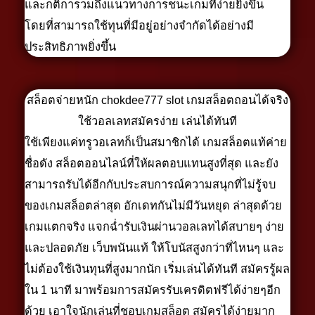
และกติการวมถึงแนวทางการชนะเกมที่ง่ายยิ่งขึ้น
โดยที่สามารถใช้ทุนที่มีอยู่อย่างจำกัดได้อย่างมี
ประสิทธิภาพยิ่งขึ้น
สล็อตจ่ายหนัก chokdee777 slot เกมสล็อตถอนได้จริง
ใช้วอลเลทสมัครง่าย เล่นได้ทันที
ใช้เพียงแค่ทรูวอเลทก็เป็นสมาชิกได้ เกมสล็อตแท้ค่าย
ชื่อดัง สล็อตออนไลน์ที่ให้ผลตอบแทนสูงที่สุด และยัง
สามารถรับได้อีกกับประสบการณ์ความสนุกที่ไม่รู้จบ
ของเกมสล็อตล่าสุด อักเดทกันไม่มีวันหยุด ล่าสุดด้วย
เกมแตกจริง แจกฉ่ำรับเงินผ่านวอลเลทได้สบายๆ ง่าย
และปลอดภัย เว็บพนันแท้ ให้โบนัสสูงกว่าที่ไหนๆ และ
ไม่ต้องใช้เงินทุนที่สูงมากนัก เริ่มเล่นได้ทันที สมัครรู้ผล
ใน 1 นาที มาพร้อมการสมัครรับเครดิตฟรีได้ง่ายๆอีก
ด้วย เอาใจนักเล่นที่ชอบเกมสล็อต สมัครได้ง่ายมาก