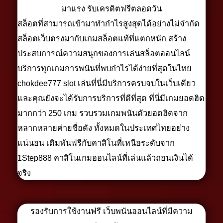
มาแรง รับเครดิตฟรีตลอดวัน
สล็อตที่สามารถเข้ามาทำกำไรสูงสุดได้อย่างไม่จำกัด
สล็อตเว็บตรงมากับเกมสล็อตแท้ที่แตกหนัก สร้าง
ประสบการณ์ความสนุกของการเล่นสล็อตออนไลน์
บริการทุกเกมการพนันที่พบกำไรได้ง่ายที่สุดในไทย
chokdee777 slot เล่นที่นี่มีบริการครบจบในเว็บเดียว
และคุณยังจะได้รับการบริการที่ดีที่สุด ที่นี่มีเกมยอดฮิต
มากกว่า 250 เกม รวบรวมเกมพนันตัวยอดฮิตจาก
หลากหลายค่ายชื่อดัง ทั้งหมดในประเทศไทยอย่าง
แน่นอน เดิมพันฟรีกับคาสิโนที่เหนือระดับจาก
1Step888 คาสิโนเกมออนไลน์ที่เล่นแล้วถอนเงินได้
จริง
รองรับการใช้งานฟรี เว็บพนันออนไลน์ที่มีความ