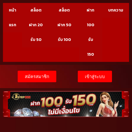
Skip
หน้า
สล็อต
สล็อต
ฝาก
บทความ
to
content
แรก
ฝาก 20
ฝาก 50
100
รับ 50
รับ 100
รับ
150
สมัครสมาชิก
เข้าสู่ระบบ