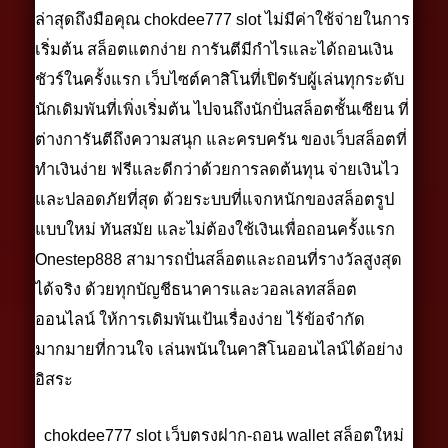
ล่าสุดถึงมือคุณ chokdee777 slot ไม่มีค่าใช้จ่ายในการ
เริ่มต้น สล็อตแตกง่าย การันตีมีกำไรและได้ถอนเงิน
ชัวร์ในครั้งแรก เว็บไซต์คาสิโนที่เปิดรับผู้เล่นทุกระดับ
นักเดิมพันที่เพิ่งเริ่มต้น ไปจนถึงนักปั่นสล็อตชั้นเซียน ที่
ต่างการันตีถึงความสนุก และครบครัน ของเว็บสล็อตที่
ทำเงินง่าย ฟรีและดีกว่าด้วยการลดต้นทุน จ่ายเงินไว
และปลอดภัยที่สุด ด้วยระบบที่แจกหนักของสล็อตรูป
แบบใหม่ ทันสมัย และไม่ต้องใช้เงินเพื่อถอนครั้งแรก
Onestep888 สามารถปั่นสล็อตและถอนที่รางวัลสูงสุด
ได้จริง ด้วยทุกบัญชีธนาคารและวอลเลทสล็อต
ออนไลน์ ให้การเดิมพันเป้นเรื่องง่าย ไร้ข้อจำกัด
มากมายที่กวนใจ เล่นพนันในคาสิโนออนไลน์ได้อย่าง
อิสระ
chokdee777 slot เว็บตรงฝาก-ถอน wallet สล็อตใหม่