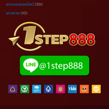
แทงบอลออนไลน์
(30)
แทงหวย
(10)