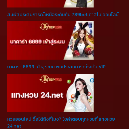
สัมผัสประสบการณ์เหนือระดับกับ 789bet คาสิโน ออนไลน์
บาคาร่า 6699 เข้าสู่ระบบ พบประสบการณ์ระดับ VIP
หวยออนไลน์ ซื้อได้ถึงกี่โมง? ไขคำตอบทุกหวยที่ แทงหวย
24.net