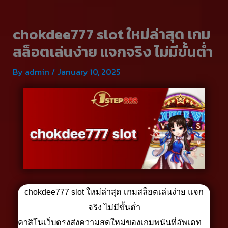
chokdee777 slot ใหม่ล่าสุด เกม
สล็อตเล่นง่าย แจกจริง ไม่มีขั้นต่ำ
By
admin
/
January 10, 2025
chokdee777 slot ใหม่ล่าสุด เกมสล็อตเล่นง่าย แจก
จริง ไม่มีขั้นต่ำ
คาสิโนเว็บตรงส่งความสดใหม่ของเกมพนันที่อัพเดท