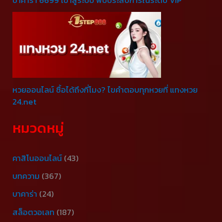
หวยออนไลน์ ซื้อได้ถึงกี่โมง? ไขคำตอบทุกหวยที่ แทงหวย
24.net
หมวดหมู่
คาสิโนออนไลน์
(43)
บทความ
(367)
บาคาร่า
(24)
สล็อตวอเลท
(187)