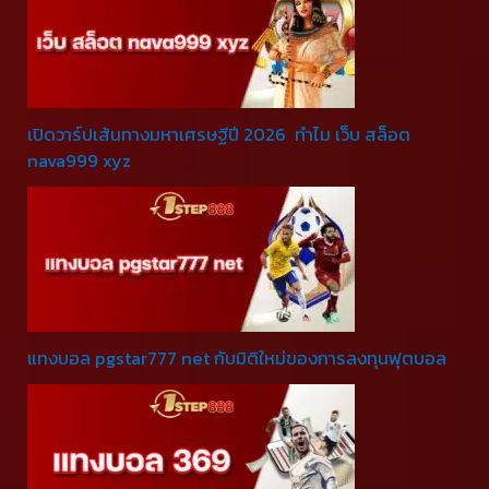
เปิดวาร์ปเส้นทางมหาเศรษฐีปี 2026 ทำไม เว็บ สล็อต
nava999 xyz
แทงบอล pgstar777 net กับมิติใหม่ของการลงทุนฟุตบอล