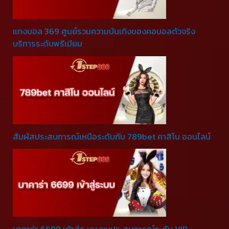
แทงบอล 369 ศูนย์รวมความบันเทิงของคอบอลตัวจริง
บริการระดับพรีเมียม
สัมผัสประสบการณ์เหนือระดับกับ 789bet คาสิโน ออนไลน์
บาคาร่า 6699 เข้าสู่ระบบ พบประสบการณ์ระดับ VIP