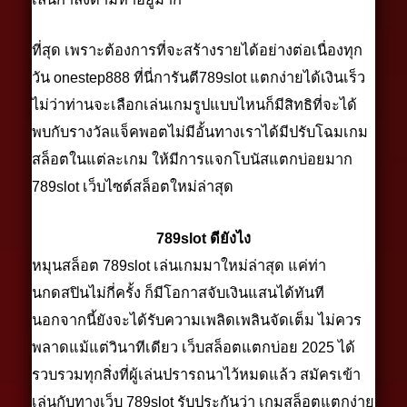
ที่สุด เพราะต้องการที่จะสร้างรายได้อย่างต่อเนื่องทุก
วัน onestep888 ที่นี่การันตี789slot แตกง่ายได้เงินเร็ว
ไม่ว่าท่านจะเลือกเล่นเกมรูปแบบไหนก็มีสิทธิที่จะได้
พบกับรางวัลแจ็คพอตไม่มีอั้นทางเราได้มีปรับโฉมเกม
สล็อตในแต่ละเกม ให้มีการแจกโบนัสแตกบ่อยมาก
789slot เว็บไซต์สล็อตใหม่ล่าสุด
789slot ดียังไง
หมุนสล็อต 789slot เล่นเกมมาใหม่ล่าสุด แค่ท่า
นกดสปินไม่กี่ครั้ง ก็มีโอกาสจับเงินแสนได้ทันที
นอกจากนี้ยังจะได้รับความเพลิดเพลินจัดเต็ม ไม่ควร
พลาดแม้แต่วินาทีเดียว เว็บสล็อตแตกบ่อย 2025 ได้
รวบรวมทุกสิ่งที่ผู้เล่นปรารถนาไว้หมดแล้ว สมัครเข้า
เล่นกับทางเว็บ 789slot รับประกันว่า เกมสล็อตแตกง่าย