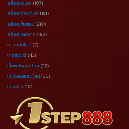
สล็อตวอเลท
(187)
สล็อตเครดิตฟรี
(181)
สล็อตเว็บตรง
(210)
สล็อตแตกง่าย
(182)
หวยออนไลน์
(7)
เครดิตฟรี
(43)
เว็บพนันออนไลน์
(22)
แทงบอลออนไลน์
(30)
แทงหวย
(10)