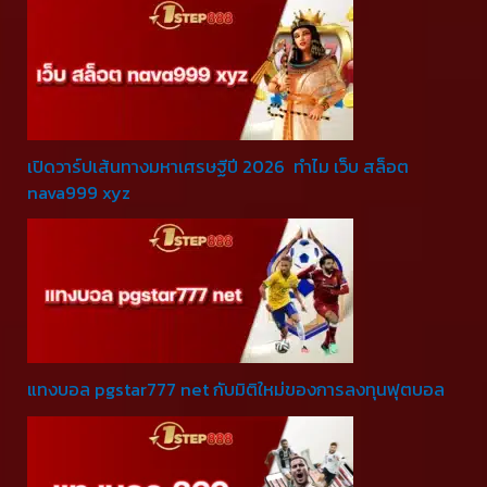
เปิดวาร์ปเส้นทางมหาเศรษฐีปี 2026 ทำไม เว็บ สล็อต
nava999 xyz
แทงบอล pgstar777 net กับมิติใหม่ของการลงทุนฟุตบอล