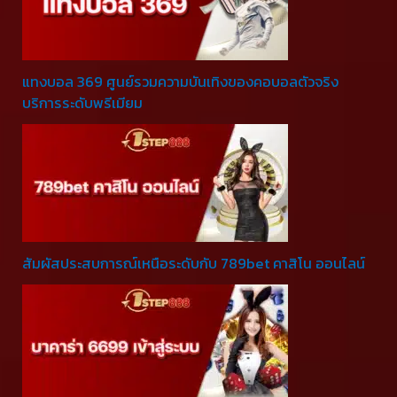
แทงบอล 369 ศูนย์รวมความบันเทิงของคอบอลตัวจริง
บริการระดับพรีเมียม
สัมผัสประสบการณ์เหนือระดับกับ 789bet คาสิโน ออนไลน์