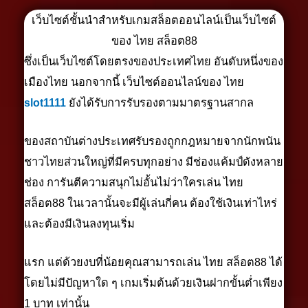
เว็บไซต์ชั้นนำสำหรับเกมสล็อตออนไลน์เป็นเว็บไซต์
ของ ไทย สล็อต88
ซึ่งเป็นเว็บไซต์โดยตรงของประเทศไทย อันดับหนึ่งของ
เมืองไทย นอกจากนี้ เว็บไซต์ออนไลน์ของ ไทย
slot1111
ยังได้รับการรับรองตามมาตรฐานสากล
ของสถาบันต่างประเทศรับรองถูกกฎหมายจากนักพนัน
ชาวไทยส่วนใหญ่ที่มีครบทุกอย่าง มีช่องแค้มป์ดังหลาย
ช่อง การันตีความสนุกไม่อั้นไม่ว่าใครเล่น ไทย
สล็อต88 ในเวลานั้นจะมีผู้เล่นกี่คน ต้องใช้เงินเท่าไหร่
และต้องมีเงินลงทุนเริ่ม
แรก แต่ด้วยงบที่น้อยคุณสามารถเล่น ไทย สล็อต88 ได้
โดยไม่มีปัญหาใด ๆ เกมเริ่มต้นด้วยเงินฝากขั้นต่ำเพียง
1 บาท เท่านั้น