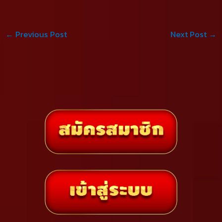
←
Previous Post
Next Post
→