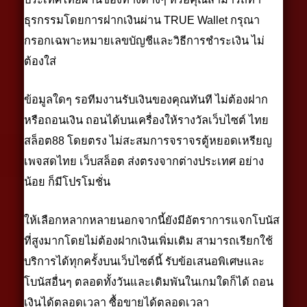
ธุรกรรมโดยการฝากเงินผ่าน TRUE Wallet กรุณา
กรอกเฉพาะหมายเลขบัญชีและวิธีการชำระเงิน ไม่
ต้องใส่
ข้อมูลใดๆ รอทีมงานรับเงินของคุณทันที ไม่ต้องฝาก
หรือถอนเงิน ถอนได้บนเครื่องให้รางวัลเว็บไซต์ ไทย
สล็อต88 โดยตรง ไม่สะสมการจราจรตู้หยอดเหรียญ
เพจสดไทย เว็บสล็อต ส่งตรงจากต่างประเทศ อย่าง
น้อย ก็มีโปรโมชั่น
ให้เลือกหลากหลายนอกจากนี้ยังมีอัตราการแจกโบนัส
ที่สูงมากโดยไม่ต้องฝากเงินเพิ่มเติม สามารถเรียกใช้
บริการได้ทุกครั้งบนเว็บไซต์นี้ รับข้อเสนอพิเศษและ
โบนัสอื่นๆ ตลอดทั้งวันและเดิมพันในเกมใดก็ได้ ถอน
เงินได้ตลอดเวลา ซื้อขายได้ตลอดเวลา