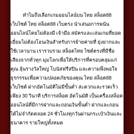
ทำไมถึงเลือกเกมออนไลน์บน ไทย สล็อต88
เว็บไซต์ ไทย สล็อต88 เว็บตรง นำเสนอการพนัน
ออนไลน์โดยไม่ต้องมี เจ้ามือ สมัครและเล่นเกมที่ยอด
เยี่ยมไม่ต้องโอนเงินสำหรับการย้ายค่ายที่ ยุ่งยากและ
ใช้เวลานาน เรารวบรวม สล็อตไทย ไซต์ตรงที่มีชื่อ
เสียงจากทั่วทุก มุมโลกเพื่อให้บริการที่ครอบคลุมแก่
คุณ ลุ้นรางวัลใหญ่ โบนัสฟรีสปิน และความพึงพอใจ
ธุรกรรมเพื่อความปลอดภัยของคุณ ไทย สล็อต88
เว็บไซต์ ฝากอัตโนมัติไม่มีขั้นต่ำ สะดวกและรวดเร็ว
เพียง 30 วินาที บริการสล็อต อัตโนมัติ เป็นเครื่องสล็อต
ออนไลน์ที่มีการฝากและถอนเงินขั้นต่ำ ฝากและถอน
ได้ไม่จำกัดตลอด 24 ชั่วโมงทุกวันผ่านกระเป๋าเงินและ
ธนาคาร รายใหญ่ทั้งหมด