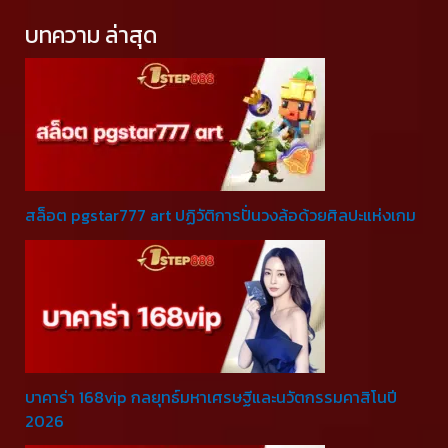
บทความ ล่าสุด
สล็อต pgstar777 art ปฏิวัติการปั่นวงล้อด้วยศิลปะแห่งเกม
บาคาร่า 168vip กลยุทธ์มหาเศรษฐีและนวัตกรรมคาสิโนปี
2026