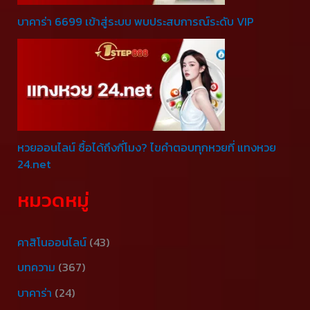
บาคาร่า 6699 เข้าสู่ระบบ พบประสบการณ์ระดับ VIP
หวยออนไลน์ ซื้อได้ถึงกี่โมง? ไขคำตอบทุกหวยที่ แทงหวย
24.net
หมวดหมู่
คาสิโนออนไลน์
(43)
บทความ
(367)
บาคาร่า
(24)