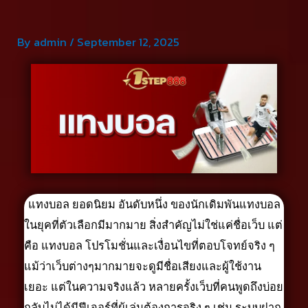
By
admin
/
September 12, 2025
แทงบอล ยอดนิยม อันดับหนึ่ง ของนักเดิมพันแทงบอล
ในยุคที่ตัวเลือกมีมากมาย สิ่งสำคัญไม่ใช่แค่ชื่อเว็บ แต่
คือ แทงบอล โปรโมชั่นและเงื่อนไขที่ตอบโจทย์จริง ๆ
แม้ว่าเว็บต่างๆมากมายจะดูมีชื่อเสียงและผู้ใช้งาน
เยอะ แต่ในความจริงแล้ว หลายครั้งเว็บที่คนพูดถึงบ่อย
กลับไม่ได้มีฟีเจอร์ที่ผู้เล่นต้องการจริง ๆ เช่น ระบบฝาก