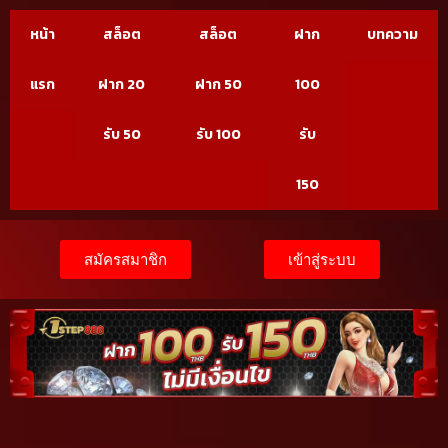
Skip
หน้า
สล็อต
สล็อต
ฝาก
บทความ
to
content
แรก
ฝาก 20
ฝาก 50
100
รับ 50
รับ 100
รับ
150
สมัครสมาชิก
เข้าสู่ระบบ