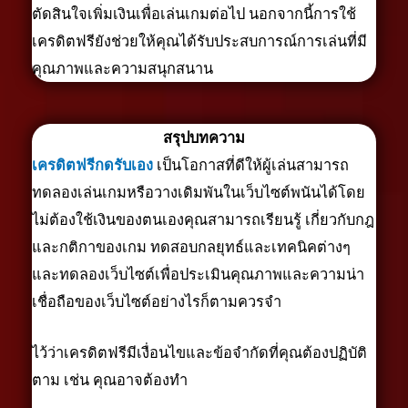
ตัดสินใจเพิ่มเงินเพื่อเล่นเกมต่อไป นอกจากนี้การใช้
เครดิตฟรียังช่วยให้คุณได้รับประสบการณ์การเล่นที่มี
คุณภาพและความสนุกสนาน
สรุปบทความ
เครดิตฟรีกดรับเอง
เป็นโอกาสที่ดีให้ผู้เล่นสามารถ
ทดลองเล่นเกมหรือวางเดิมพันในเว็บไซต์พนันได้โดย
ไม่ต้องใช้เงินของตนเองคุณสามารถเรียนรู้ เกี่ยวกับกฎ
และกติกาของเกม ทดสอบกลยุทธ์และเทคนิคต่างๆ
และทดลองเว็บไซต์เพื่อประเมินคุณภาพและความน่า
เชื่อถือของเว็บไซต์อย่างไรก็ตามควรจำ
ไว้ว่าเครดิตฟรีมีเงื่อนไขและข้อจำกัดที่คุณต้องปฏิบัติ
ตาม เช่น คุณอาจต้องทำ