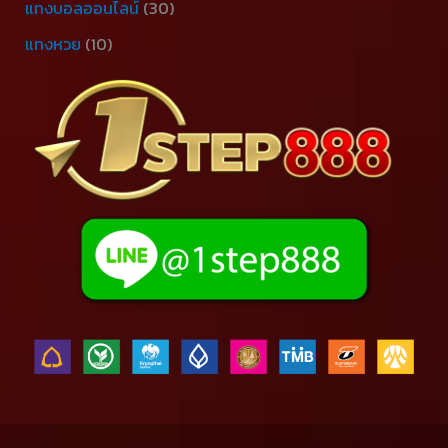
แทงบอลออนไลน์
(30)
แทงหวย
(10)