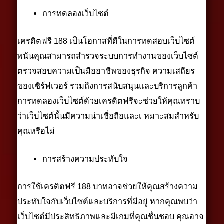
การทดลองเว็บไซต์
เครดิตฟรี 188 เป็นโอกาสที่ดีในการทดสอบเว็บไซต์
พนันคุณสามารถสำรวจระบบการทำงานของเว็บไซต์
ตรวจสอบความเป็นมืออาชีพของธุรกิจ ความเสถียร
ของเซิร์ฟเวอร์ รวมถึงการสนับสนุนและบริการลูกค้า
การทดลองเว็บไซต์ด้วยเครดิตฟรีจะช่วยให้คุณทราบ
ว่าเว็บไซต์นั้นมีความน่าเชื่อถือและเ หมาะสมสำหรับ
คุณหรือไม่
การสร้างความประทับใจ
การใช้เครดิตฟรี 188 บาทอาจช่วยให้คุณสร้างความ
ประทับใจกับเว็บไซต์และบริการที่มีอยู่ หากคุณพบว่า
เว็บไซต์มีประสิทธิภาพและมีเกมที่คุณชื่นชอบ คุณอาจ