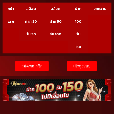
Skip
หน้า
สล็อต
สล็อต
ฝาก
บทความ
to
content
แรก
ฝาก 20
ฝาก 50
100
รับ 50
รับ 100
รับ
150
สมัครสมาชิก
เข้าสู่ระบบ