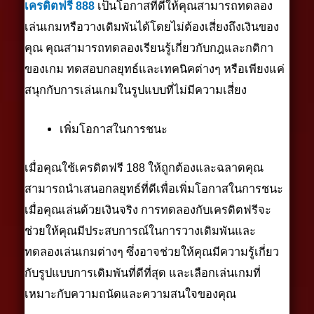
เครดิตฟรี 888
เป็นโอกาสที่ดีให้คุณสามารถทดลอง
เล่นเกมหรือวางเดิมพันได้โดยไม่ต้องเสี่ยงถึงเงินของ
คุณ คุณสามารถทดลองเรียนรู้เกี่ยวกับกฎและกติกา
ของเกม ทดสอบกลยุทธ์และเทคนิคต่างๆ หรือเพียงแค่
สนุกกับการเล่นเกมในรูปแบบที่ไม่มีความเสี่ยง
เพิ่มโอกาสในการชนะ
เมื่อคุณใช้เครดิตฟรี 188 ให้ถูกต้องและฉลาดคุณ
สามารถนำเสนอกลยุทธ์ที่ดีเพื่อเพิ่มโอกาสในการชนะ
เมื่อคุณเล่นด้วยเงินจริง การทดลองกับเครดิตฟรีจะ
ช่วยให้คุณมีประสบการณ์ในการวางเดิมพันและ
ทดลองเล่นเกมต่างๆ ซึ่งอาจช่วยให้คุณมีความรู้เกี่ยว
กับรูปแบบการเดิมพันที่ดีที่สุด และเลือกเล่นเกมที่
เหมาะกับความถนัดและความสนใจของคุณ