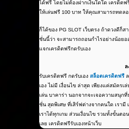
ได้ฟรี โดยไม่ต้องฝากเงินใดใด เครดิตฟ
ให้เล่นฟรี 100 บาท ให้คุณสามารถทดลอ
ก็ได้ของ PG SLOT เว็บตรง ถ้าดวงดีก็ส
ชั่นนี้ว่า จะสามารถถอนกำไรอย่างน้อยอ
แจกเครดิตฟรีกดรับเอง
ล
รับเครดิตฟรี กดรับเอง
สล็อตเครดิตฟรี
ล
เอง ไม่มี เงื่อนไข ล่าสุด เพียงแค่สมัครเ
เล่น บาคาร่า นอกจากจะเจอความสนุกท
ชั่น สุดพิเศษ ที่เสิร์ฟต่างจากคนใด เรามี 
เราได้ทุกเกม ส่วนเงื่อนไข รวมทั้งขั้น
เลย เครดิตฟรีรับเองหน้าเว็บ