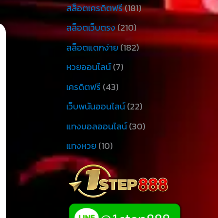
สล็อตเครดิตฟรี
(181)
สล็อตเว็บตรง
(210)
สล็อตแตกง่าย
(182)
หวยออนไลน์
(7)
เครดิตฟรี
(43)
เว็บพนันออนไลน์
(22)
แทงบอลออนไลน์
(30)
แทงหวย
(10)