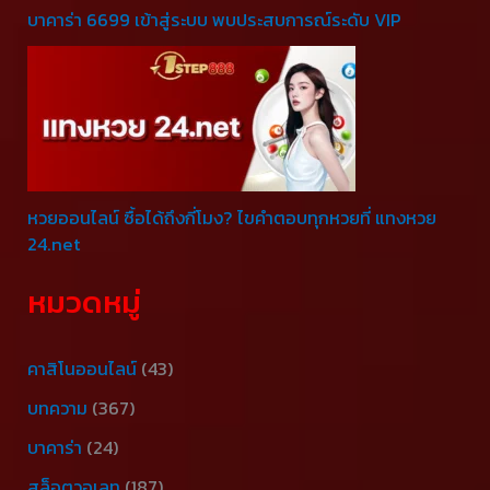
บาคาร่า 6699 เข้าสู่ระบบ พบประสบการณ์ระดับ VIP
หวยออนไลน์ ซื้อได้ถึงกี่โมง? ไขคำตอบทุกหวยที่ แทงหวย
24.net
หมวดหมู่
คาสิโนออนไลน์
(43)
บทความ
(367)
บาคาร่า
(24)
สล็อตวอเลท
(187)