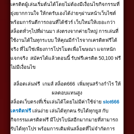
เครดิตผู้เล่นเริ่มต้นได้โดยไม่ต้องมีเงื่อนไขกิจกรรมที่
ยุ่งยากกวนใจ ให้กดรับเองได้ง่ายๆผ่านหน้าเว็บไซต์
พร้อมการันตีการถอนที่ได้ชัวร์ เว็บใหม่ให้เยอะกว่า
สล็อตทั่วๆไปที่ผ่านมา ส่งตรงจากค่ายใหญ่ การเล่นที่
ใช้งานได้ในทุกระบบ ให้คุณมีกำไรจากเครดิตฟรีได้
จริง ที่ไม่ใช่เพียงการโปรโมตเพื่อโฆษณา แจกหนัก
แจกจริง สมัครได้แล้วตอนนี้ รับฟรีเครดิต 50,100 ฟรี
ไม่มีเงื่อนไข
สล็อตเล่นฟรี เกมส์ สล็อต666 เพิ่มทุนสร้างกำไร ให้
ผลตอบแทนสูง
สล็อตเว็บตรงที่เริ่มเล่นได้โดยไม่มีค่าใช้จ่าย
slot666
เครดิตฟรี
เล่นง่าย เล่นได้ทุกคน รับได้ทุกยูส กับ
กิจกรรมเครดิตฟรี มีโปรโบนัสอีกมากมายที่สามารถ
รับได้ทุกโปร พร้อมการเดิมพันสล็อตที่ไม่จำกัดการ