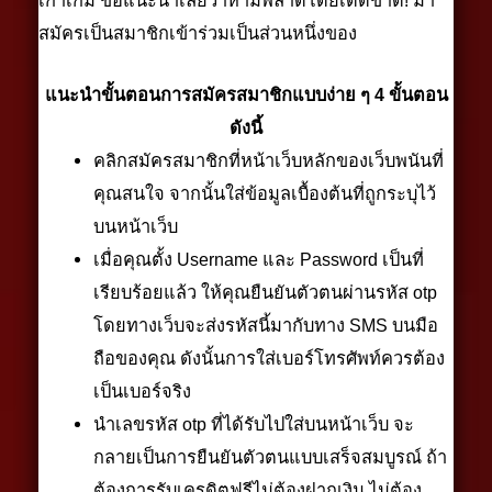
เก๋าเกม ขอแนะนำเลยว่าห้ามพลาดโดยเด็ดขาด! มา
สมัครเป็นสมาชิกเข้าร่วมเป็นส่วนหนึ่งของ
แนะนำขั้นตอนการสมัครสมาชิกแบบง่าย ๆ 4 ขั้นตอน
ดังนี้
คลิกสมัครสมาชิกที่หน้าเว็บหลักของเว็บพนันที่
คุณสนใจ จากนั้นใส่ข้อมูลเบื้องต้นที่ถูกระบุไว้
บนหน้าเว็บ
เมื่อคุณตั้ง Username และ Password เป็นที่
เรียบร้อยแล้ว ให้คุณยืนยันตัวตนผ่านรหัส otp
โดยทางเว็บจะส่งรหัสนี้มากับทาง SMS บนมือ
ถือของคุณ ดังนั้นการใส่เบอร์โทรศัพท์ควรต้อง
เป็นเบอร์จริง
นำเลขรหัส otp ที่ได้รับไปใส่บนหน้าเว็บ จะ
กลายเป็นการยืนยันตัวตนแบบเสร็จสมบูรณ์ ถ้า
ต้องการรับเครดิตฟรีไม่ต้องฝากเงิน ไม่ต้อง