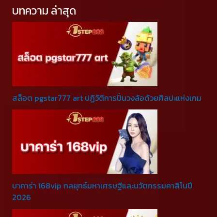
บทความ ล่าสุด
สล็อต pgstar777 art ปฏิวัติการปั่นวงล้อด้วยศิลปะแห่งเกม
บาคาร่า 168vip กลยุทธ์มหาเศรษฐีและนวัตกรรมคาสิโนปี
2026