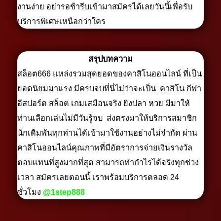
งานง่าย อย่ารอช้ารีบเข้ามาสมัครได้เลยวันนี้เพื่อรับ
บริการพิเศษเหนือกว่าใคร
สรุปบทความ
สล็อต666 แหล่งรวมสุดยอดของคาสิโนออนไลน์ ที่เป็น
ยอดนิยมมาแรง มีครบจบที่นี่ไม่ว่าจะเป็น คาสิโน กีฬา
อีสปอร์ต สล็อต เกมเสมือนจริง ยิงปลา หวย มีมาให้
ท่านเลือกเล่นไม่มีวันรู้จบ ส่งตรงมาให้บริการสมาชิก
นักเดิมพันทุกท่านได้เข้ามาใช้งานอย่างไม่จำกัด ผ่าน
คาสิโนออนไลน์คุณภาพที่มีอัตราการจ่ายเงินรางวัล
ตอบแทนที่สูงมากที่สุด สามารถทำกำไรได้จริงทุกช่วง
เวลา สมัครเลยตอนนี้ เราพร้อมบริการตลอด 24
ชั่วโมง
@1step888