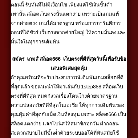
ตอนนี้ รับทันทีไม่มีเงื่อนไข เพียงแค่ใช้เงินขั้นต่ำ
เท่านั้น สล็อตเว็บตรงนั้นแตกง่าย เพราะเป็นเกมแท้
จากค่ายตรง เกมได้มาตรฐาน พร้อมการการันตีการ
ถอนที่ได้ชัวร์ เว็บตรงจากค่ายใหญ่ ให้ความมั่นคงและ
มั่นใจในทุกการเดิมพัน
สมัคร เกมส์ สล็อต666 เว็บตรงที่ดีที่สุดวันนี้เพื่อรับข้อ
เสนอพิเศษสุดคุ้ม
ถ้าคุณพร้อมที่จะรับประสบการณ์เดิมพันเกมสล็อตที่ดี
ที่สุดแล้ว ขอแนะนำให้มาเล่นกับ 1step888 สล็อตเว็บ
ตรงที่ดีที่สุด หมดกังวลเรื่องโดนโกงด้วยมาตรฐาน
ความปลอดภัยที่ดีที่สุดในเอเชีย ให้ทุกการเดิมพันของ
คุณคุ้มค่าที่สุดกับเม็ดเงินที่ลงทุน เพราะ สล็อต666 เป็น
สล็อตแตกง่าย แจกโบนัสให้สมาชิกทุกวัน ฝากถอน
สะดวกสบายไม่มีขั้นต่ำด้วยระบบออโต้ที่ทันสมัยใช้