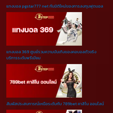
แทงบอล pgstar777 net กับมิติใหม่ของการลงทุนฟุตบอล
แทงบอล 369 ศูนย์รวมความบันเทิงของคอบอลตัวจริง
บริการระดับพรีเมียม
สัมผัสประสบการณ์เหนือระดับกับ 789bet คาสิโน ออนไลน์