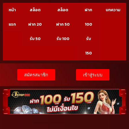
Skip
หน้า
สล็อต
สล็อต
ฝาก
บทความ
to
content
แรก
ฝาก 20
ฝาก 50
100
รับ 50
รับ 100
รับ
150
สมัครสมาชิก
เข้าสู่ระบบ