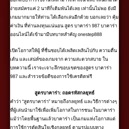
ง่ายสมัครแค่ 2 นาทีก็เดิมพันได้เลย เท่านั้นไม่พอ ยังมี
เกมมากมายให้ท่าน ได้เลือกเล่นอีกด้วย บอกเลยว่า คุ้ม
ค่าเงิน ที่ท่านลงทุนแน่นอน สูตร บาคาร่า 987 บาคาร่า
ออนไลน์ได้เข้ามามีบทบาทสำคัญ onestep888
เปิดโอกาสให้ผู้ ที่ชื่นชอบได้เพลิดเพลินไปกับ ความตื่น
เต้น และเสน่ห์ของเกมจาก ความสะดวกสบาย ใน
บทความนี้ เราจะเจาะลึกขอบเขตของสูตร บาคาร่า
987 และสำรวจข้อดีของการใช้เครดิตฟรี
สูตรบาคาร่า: ถอดรหัสกลยุทธ์
คำว่า “สูตรบาคาร่า” หมายถึงกลยุทธ์ และวิธีการต่างๆ
ที่ผู้เล่นนำมาใช้เพื่อเพิ่มโอกาสในการชนะในบาคาร่า
แม้ว่าโดยพื้นฐานแล้วบาคาร่า เป็นเกมแห่งโอกาสแต่
การใช้การตัดสินใจเชิงกลยุทธ์ ตามรูปแบบทาง