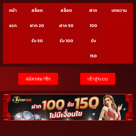
Skip
หน้า
สล็อต
สล็อต
ฝาก
บทความ
to
content
แรก
ฝาก 20
ฝาก 50
100
รับ 50
รับ 100
รับ
150
สมัครสมาชิก
เข้าสู่ระบบ