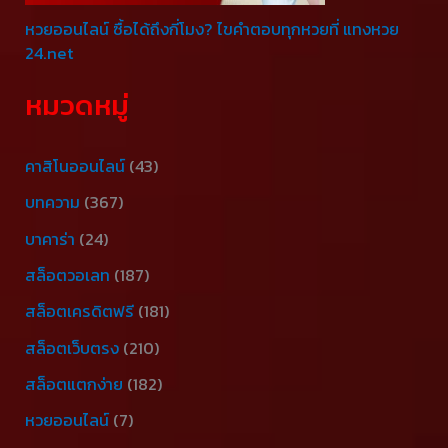
หวยออนไลน์ ซื้อได้ถึงกี่โมง? ไขคำตอบทุกหวยที่ แทงหวย
24.net
หมวดหมู่
คาสิโนออนไลน์
(43)
บทความ
(367)
บาคาร่า
(24)
สล็อตวอเลท
(187)
สล็อตเครดิตฟรี
(181)
สล็อตเว็บตรง
(210)
สล็อตแตกง่าย
(182)
หวยออนไลน์
(7)