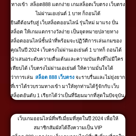
ทางเข้า สล็อต888 แตกง่าย เกมสล็อตเว็บตรง เว็บตรง
ไม่ผ่านเอเย่นต์ 1 บาท ก็ถอนได้
ยินดีต้อนรับสู่ เว็บสล็อตออนไลน์ รุ่นใหม่ มาแรง ปั่น
สล็อต ให้เกมแตกรางวัลง่าย เป็นจุดหมายปลายทาง
สล็อตออนไลน์ชั้นนำที่พร้อมจะปฏิวัติการเล่นเกมของ
คุณในปี 2024 เว็บตรงไม่ผ่านเอเย่นต์ 1 บาทก็ ถอนได้
นำเสนอระดับความตื่นเต้นและความบันเทิงที่ไม่มีใคร
เทียบได้ เว็บตรงไม่ผ่านเอเย่นต์ ให้ความมั่นใจได้
ว่าการเล่น
สล็อต 888 เว็บตรง
จะราบรื่นและไม่ยุ่งยาก
ที่เราได้รวบรวมทางเข้า มาให้ทุกท่านได้รู้จักกับ เว็บ
สล็อตอันดับ 1 เรียกได้ว่าเป็นที่นิยมมากที่สุดในปัจจุบัน
เว็บเกมออนไลน์ที่พรีเมี่ยมที่สุดในปี 2024 เพื่อให้
สมาชิกสัมผัสได้ถึงความเป็น VIP