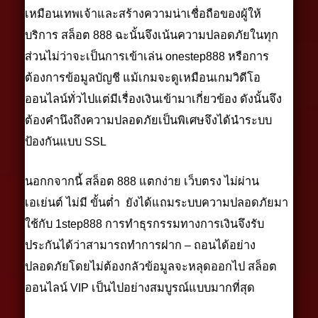
เหมือนเทพเจ้าและสร้างความน่าเชื่อถือของผู้ให้
บริการ สล็อต 888 ฉะนั้นจึงเน้นความปลอดภัยในทุก
ส่วนไม่ว่าจะเป็นการเข้าเล่น onestep888 หรือการ
ต้องการข้อมูลบัญชี แม้เกมจะดูเหมือนเกมวิดีโอ
ออนไลน์ทั่วไปแต่มีเรื่องเงินเข้ามาเกี่ยวข้อง ดังนั้นจึง
ต้องคำนึงถึงความปลอดภัยเป็นพิเศษจึงได้นำระบบ
ป้องกันแบบ SSL
นอกกจากนี้ สล็อต 888 แตกง่าย เว็บตรง ไม่ผ่าน
เอเย่นต์ ไม่มี ขั้นต่ำ ยังได้แถมระบบความปลอดภัยมา
ใช้กับ 1step888 การทำธุรกรรมทางการเงินจึงรับ
ประกันได้ว่าสามารถทำการฝาก – ถอนได้อย่าง
ปลอดภัยโดยไม่ต้องกลัวข้อมูลจะหลุดออกไป สล็อต
ออนไลน์ VIP เป็นไปอย่างสมบูรณ์แบบมากที่สุด