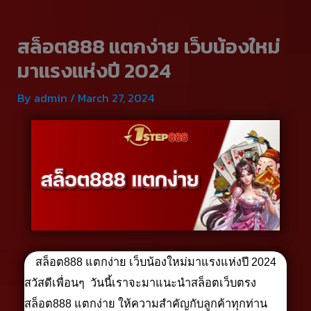
สล็อต888 แตกง่าย เว็บน้องใหม่
มาแรงแห่งปี 2024
By
admin
/
March 27, 2024
สล็อต888 แตกง่าย เว็บน้องใหม่มาแรงแห่งปี 2024
สวัสดีเพื่อนๆ วันนี้เราจะมาแนะนำสล็อตเว็บตรง
สล็อต888 แตกง่าย ให้ความสำคัญกับลูกค้าทุกท่าน