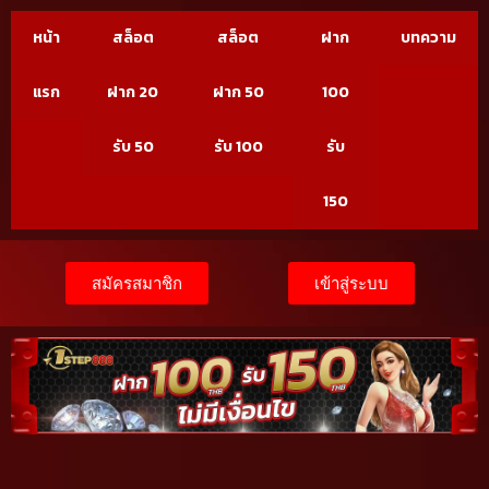
Skip
หน้า
สล็อต
สล็อต
ฝาก
บทความ
to
content
แรก
ฝาก 20
ฝาก 50
100
รับ 50
รับ 100
รับ
150
สมัครสมาชิก
เข้าสู่ระบบ