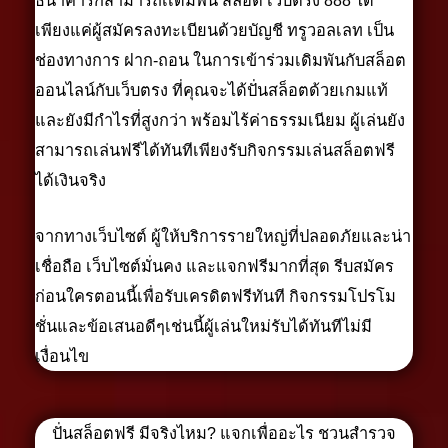
ธนาคารก็สามารถเเดิมพัน สล็อต เว็บตรง 888 ได้
เพียงแค่ผู้สมัครลงทะเบียนด้วยบัญชี ทรูวอลเลท เป็น
ช่องทางการ ฝาก-ถอน ในการเข้าร่วมเดิมพันกับสล็อต
ออนไลน์กับเว็บตรง ที่คุณจะได้ปั่นสล็อตด้วยเกมแท้
และยังมีกำไรที่สูงกว่า พร้อมไร้ค่าธรรมเนียม ผู้เล่นยัง
สามารถเล่นฟรีได้ทันทีเพียงรับกิจกรรมเล่นสล็อตฟรี
ได้เงินจริง
จากทางเว็บไซต์ ผู้ให้บริการรายใหญ่ที่ปลอดภัยและน่า
เชื่อถือ เว็บไซต์มั่นคง และแจกฟรีมากที่สุด รีบสมัคร
ก่อนใครตอนนี้เพื่อรับเครดิตฟรีทันที กิจกรรมโปรโม
ชั่นและข้อเสนอดีๆเช่นนี้ผู้เล่นใหม่รับได้ทันทีไม่มี
เงื่อนไข
ปั่นสล็อตฟรี มีจริงไหม? แจกเพื่ออะไร ชวนสำรวจ