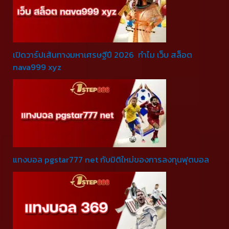
เปิดวาร์ปเส้นทางมหาเศรษฐีปี 2026 ทำไม เว็บ สล็อต
nava999 xyz
แทงบอล pgstar777 net กับมิติใหม่ของการลงทุนฟุตบอล