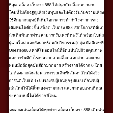
ที่สุด สล็อต เว็บตรง 888 ได้สนุกกับสล็อตมากมาย
โดยที่ไม่ต้องสูญเสียเงินทุนและไม่ต้องรับกับความเสี่ยง
ใช้ศึกษากลยุทธ์ที่เพิ่มโอกาสการทำกำไรจากการลง
เดิมพันได้ดียิ่งขึ้น สล็อต เว็บตรง 888 เปิดโอกาสที่ดีแก่
นักเดิมพันทุกท่าน สามารถรับเครดิตฟรีได้ พร้อมโบนัส
ผู้เล่นใหม่ และยังมาพร้อมกับกิจกรรมสุดคุ้ม ดีลพิเศษที่
Onestep888 คาสิโนออนไลน์ที่อัดแน่นไปด้วยคุณภาพ
และการันตีกำไรงามจากเกมสล็อตแตกง่าย และเกม
พนันมือถือสุดมันส์อีกมากมาย สร้างรายได้จาก 0 โดย
ไม่ต้องฝากเงินก่อน สามารถเดิมพันในคาสิโนได้จริง
การันตีเว็บแท้ ระบบรองรับผู้เล่นทุกรูปแบบ ต้อนรับผู้
เล่นใหม่ให้ได้ลิ้มลองความสนุก และผลตอบแทนที่คุณ
จะหาแบบนี้ไม่ได้จากที่ไหน
ทดลองเล่นสล็อตได้ทุกค่าย สล็อต เว็บตรง 888 เดิมพัน