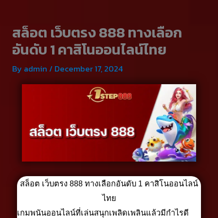
สล็อต เว็บตรง 888 ทางเลือก
อันดับ 1 คาสิโนออนไลน์ไทย
By
admin
/
December 17, 2024
สล็อต เว็บตรง 888 ทางเลือกอันดับ 1 คาสิโนออนไลน์
ไทย
เกมพนันออนไลน์ที่เล่นสนุกเพลิดเพลินแล้วมีกำไรดี