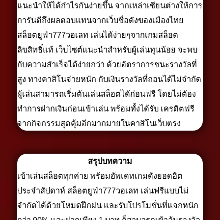
แนะนำให้ได้กำไรกันง่ายขึ้น จากเหล่าเซียนต่างให้การ
การันตีถึงผลตอบแทนจากเว็บชื่อดังของเมืองไทย
สล็อตยูฟ่า777วอเลท เล่นได้ง่ายๆจากเกมสล็อต
ลิขสิทธิ์แท้ เว็บไซต์แนะนำสำหรับผู้เล่นทุนน้อย จะพบ
กับความสำเร็จได้ง่ายกว่า ด้วยอัตราการชนะรางวัลที่
สูง ทางคาสิโนจ่ายหนัก กับเงินรางวัลที่ถอนได้ไม่จำกัด
ผู้เล่นสามารถเริ่มต้นเล่นสล็อตได้ก่อนฟรี โดยไม่ต้อง
ทำการฝากเงินก่อนเข้าเล่น พร้อมทั้งได้รับ เครดิตฟรี
จากกิจกรรมสุดคุ้มอีกมากมายในคาสิโนเว็บตรง
สรุปบทความ
เข้าเล่นสล็อตทุกค่าย พร้อมอัพเดทเกมดังยอดฮิต
ประจำสัปดาห์ สล็อตยูฟ่า777วอเลท เล่นฟรีแบบไม่
จำกัดได้ด้วยโหมดฝึกฝน และรับโปรโมชั่นที่แจกหนัก
กว่า 90% และฝากเพียง 1 บาท ก็สามารถเข้าลุ้นรางวัล