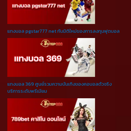
แทงบอล pgstar777 net กับมิติใหม่ของการลงทุนฟุตบอล
แทงบอล 369 ศูนย์รวมความบันเทิงของคอบอลตัวจริง
บริการระดับพรีเมียม