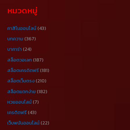
หมวดหมู่
คาสิโนออนไลน์
(43)
บทความ
(367)
บาคาร่า
(24)
สล็อตวอเลท
(187)
สล็อตเครดิตฟรี
(181)
สล็อตเว็บตรง
(210)
สล็อตแตกง่าย
(182)
หวยออนไลน์
(7)
เครดิตฟรี
(43)
เว็บพนันออนไลน์
(22)