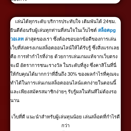
เล่นได้ทุกระดับ บริการประทับใจ เดิมพันได้ 24ชม.
ยินดีต้อนรับผู้เล่นทุกท่านที่สนใจในเว็บไซต์
สล็อตpg
วอเลท
ล่าสุดของเรา ซึ่งต้องขอบอกข้อดีของการเล่น
เว็บที่ส่งตรงเกมสล็อตออนไลน์ให้ได้รับรู้ ซึ่งสิ่งแรกเลย
คือ การทำกำไรที่ง่าย ด้วยการเล่นเกมแท้จากเว็บตรง
จะมี อัตราการชนะรางวัล ในระดับที่สูง ซึ่งคาสิโนที่นี่
ให้กับคุณได้มากกว่าที่อื่นถึง 30% ของผลกำไรที่คุณจะ
ทำได้ในการเล่นเกมสล็อตออนไลน์แตกง่ายในตอนนี้
และเพียงสมัครสมาชิกง่ายๆ รับรู้ผลในทันทีไม่ต้องรอ
นาน
เว็บที่ดี แนะนำสำหรับผู้เล่นทุนน้อย เล่นสล็อตที่กำไรดี
กว่า