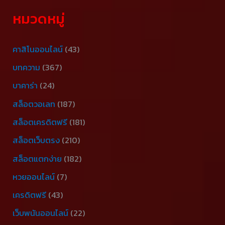
หมวดหมู่
คาสิโนออนไลน์
(43)
บทความ
(367)
บาคาร่า
(24)
สล็อตวอเลท
(187)
สล็อตเครดิตฟรี
(181)
สล็อตเว็บตรง
(210)
สล็อตแตกง่าย
(182)
หวยออนไลน์
(7)
เครดิตฟรี
(43)
เว็บพนันออนไลน์
(22)