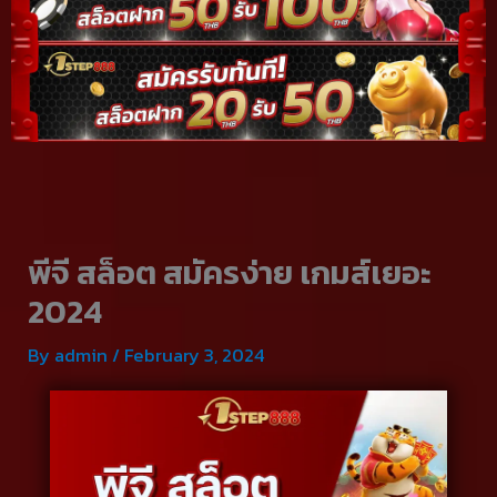
พีจี สล็อต สมัครง่าย เกมส์เยอะ
2024
By
admin
/
February 3, 2024