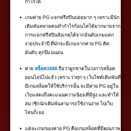
กำไรได้
เกมค่าย PG แจกฟรีสปินบ่อยมาก ๆ เพราะมีนัก
เดิมพันหลายคนทำกำไรก้อนโตได้มากมายจาก
การแจกฟรีสปินสังเกตุได้จากอันดับเกมแตก
ง่ายประจำปี ที่มักจะมีเกมจากค่าย PG ติด
อันดับ ทุกปีแน่นอน
ค่าย
สล็อต1688
ถือว่าผูกขาดในวงการสล็อต
ออนไลน์ไปแล้ว เพราะว่าทุก ๆ เว็บไซต์เดิมพันที่
มีเกมสล็อตให้ใช้บริการนั้น จะมีค่าย PG อยู่ใน
เว็บแสดงถึงคะแนนความนิยมที่มีสูง และทำให้
สมาชิกนักเดิมพันสามารถใช้งานง่าย ไปเว็บ
ไหนก็เจอ
แต่ละเกมของค่าย PG คือเกมสล็อตที่มีคุณภาพ