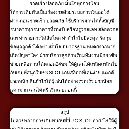
รวดเร็ว ปลอดภัย มั่นใจทุกการโอน
ให้การเดิมพันเป็นเรื่องง่ายด้วยระบบการเงินออโต้
ฝาก-ถอน รวดเร็ว ปลอดภัย ใช้บริการผ่านได้ทั้งบัญชี
ธนาคารทุกธนาคารที่รองรับหรือทรูวอลเลท สล็อตวอล
เลท ทำรายการได้ลื่นไหล ทำกำไรไม่มีสะดุด รัดกุม
ข้อมูลลูกค้าได้อย่างมั่นใจ มีมาตรฐาน หมดกังวลหาก
เกิดปัญหาใดๆ ฝ่ายบริการลูกค้าพร้อมทีมงานมืออาชีพ
ช่วยเหลือท่านได้ตลอด24ชม.ให้ผู้เล่นได้เพลิดเพลินไป
กับเกมที่สนุกในPG SLOT เกมสล็อตที่เล่นง่าย แตกดี
แจกหนัก คืนกำไรให้ผู้เล่นได้อย่างรวดเร็ว ฝากน้อย
แตกมาก เล่นได้ฟรี เริ่มเลยตอนนี้
สรุป
ไม่ควรพลาดการเดิมพันกับที่นี่ PG SLOT ทำกำไรให้ผู้