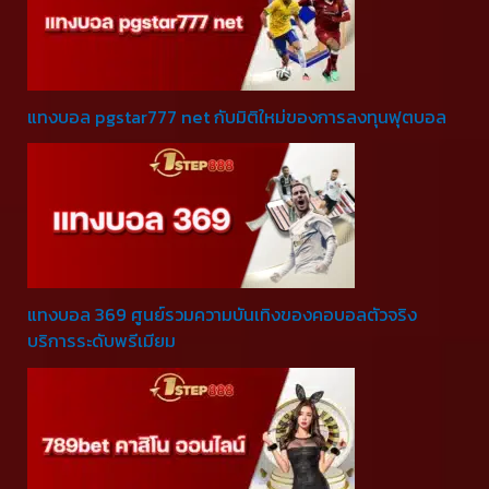
แทงบอล pgstar777 net กับมิติใหม่ของการลงทุนฟุตบอล
แทงบอล 369 ศูนย์รวมความบันเทิงของคอบอลตัวจริง
บริการระดับพรีเมียม