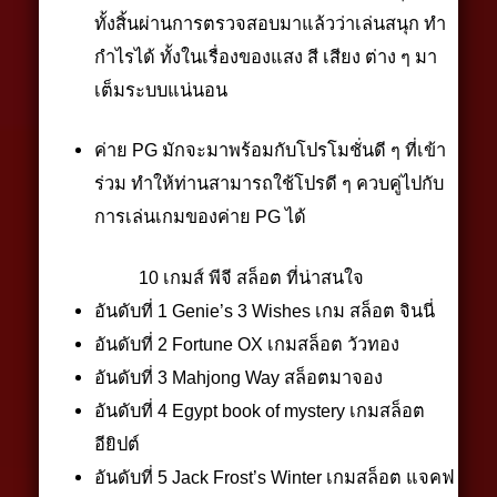
ทั้งสิ้นผ่านการตรวจสอบมาแล้วว่าเล่นสนุก ทำ
กำไรได้ ทั้งในเรื่องของแสง สี เสียง ต่าง ๆ มา
เต็มระบบแน่นอน
ค่าย PG มักจะมาพร้อมกับโปรโมชั่นดี ๆ ที่เข้า
ร่วม ทำให้ท่านสามารถใช้โปรดี ๆ ควบคู่ไปกับ
การเล่นเกมของค่าย PG ได้
10 เกมส์ พีจี สล็อต ที่น่าสนใจ
อันดับที่ 1 Genie’s 3 Wishes เกม สล็อต จินนี่
อันดับที่ 2 Fortune OX เกมสล็อต วัวทอง
อันดับที่ 3 Mahjong Way สล็อตมาจอง
อันดับที่ 4 Egypt book of mystery เกมสล็อต
อียิปต์
อันดับที่ 5 Jack Frost’s Winter เกมสล็อต แจคฟ