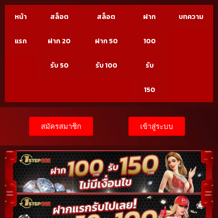
Skip
หน้า
สล็อต
สล็อต
ฝาก
บทความ
to
content
แรก
ฝาก 20
ฝาก 50
100
รับ 50
รับ 100
รับ
150
สมัครสมาชิก
เข้าสู่ระบบ