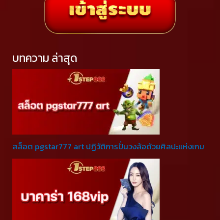
บทความ ล่าสุด
สล็อต pgstar777 art ปฏิวัติการปั่นวงล้อด้วยศิลปะแห่งเกม