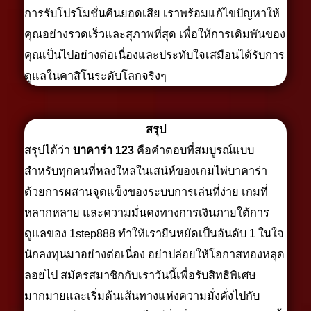
การรับโปรโมชั่นคืนยอดเสีย เราพร้อมแก้ไขปัญหาให้
คุณอย่างรวดเร็วและสุภาพที่สุด เพื่อให้การเดิมพันของ
คุณเป็นไปอย่างต่อเนื่องและประทับใจเสมือนได้รับการ
ดูแลในคาสิโนระดับโลกจริงๆ
สรุป
สรุปได้ว่า
บาคาร่า 123
คือคำตอบที่สมบูรณ์แบบ
สำหรับทุกคนที่หลงใหลในเสน่ห์ของเกมไพ่บาคาร่า
ด้วยการผสานจุดแข็งของระบบการเล่นที่ง่าย เกมที่
หลากหลาย และความมั่นคงทางการเงินภายใต้การ
ดูแลของ 1step888 ทำให้เรายืนหยัดเป็นอันดับ 1 ในใจ
นักลงทุนมาอย่างต่อเนื่อง อย่าปล่อยให้โอกาสทองหลุด
ลอยไป สมัครสมาชิกกับเราวันนี้เพื่อรับสิทธิพิเศษ
มากมายและเริ่มต้นเส้นทางแห่งความมั่งคั่งไปกับ