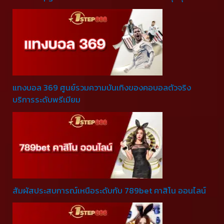
แทงบอล 369 ศูนย์รวมความบันเทิงของคอบอลตัวจริง
บริการระดับพรีเมียม
สัมผัสประสบการณ์เหนือระดับกับ 789bet คาสิโน ออนไลน์