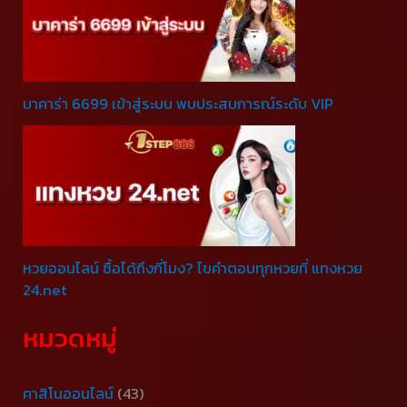
บาคาร่า 6699 เข้าสู่ระบบ พบประสบการณ์ระดับ VIP
หวยออนไลน์ ซื้อได้ถึงกี่โมง? ไขคำตอบทุกหวยที่ แทงหวย
24.net
หมวดหมู่
คาสิโนออนไลน์
(43)