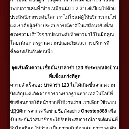
ระบบการเล่นที่ “ง่ายเหมือนนับ 1-2-3” แต่เปี่ยมไปด้วย
ประสิทธิภาพระดับโลก เราไม่ใช่แค่ผู้ให้บริการเกมไพ่
แต่เราคือผู้สร้างประสบการณ์คาสิโนเสมือนจริงที่ส่ง
ตรงความเร้าใจจากบ่อนระดับห้าดาวมาไว้ในมือคุณ
โดยเน้นมาตรฐานความปลอดภัยและการบริการที่
ซื่อตรงเป็นอันดับหนึ่ง
จุดเริ่มต้นความเชื่อมั่น บาคาร่า 123 กับระบบหลังบ้าน
ที่แข็งแกร่งที่สุด
ความสำเร็จของ
บาคาร่า 123
ไม่ได้เกิดขึ้นจากความ
บังเอิญ แต่เกิดจากการวางรากฐานทางเทคโนโลยีที่
ซับซ้อนภายใต้หน้ากากที่ใช้งานง่าย เราเลือกใช้ระบบ
ปฏิบัติการจากเครือข่ายชื่อดังอย่าง
Onestep888
เพื่อ
รับประกันว่าสมาชิกจะได้รับประสบการณ์การเดิมพันที่
ลื่นไหลที่สุด ไม่ว่าจะเป็นการสลับห้องเล่น การวางเดิม